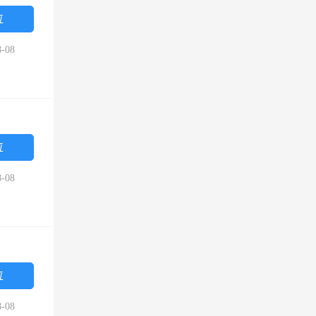
位
-08
位
-08
位
-08