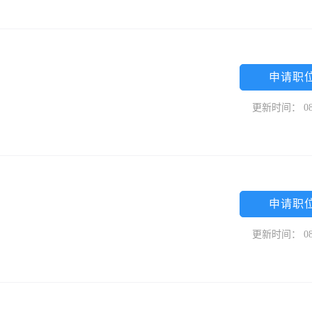
申请职
更新时间： 08
申请职
更新时间： 08