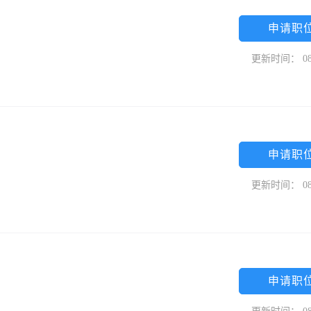
申请职
更新时间： 08
申请职
更新时间： 08
申请职