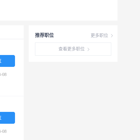
推荐职位
更多职位
查看更多职位
位
-08
位
-08