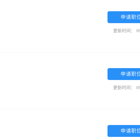
申请职
更新时间： 08
申请职
更新时间： 08
申请职