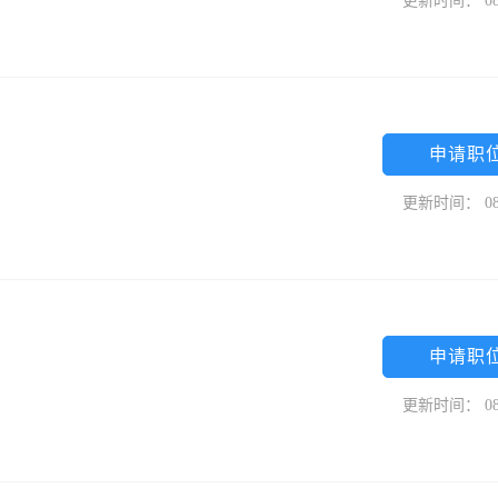
更新时间： 08
申请职
更新时间： 08
申请职
更新时间： 08