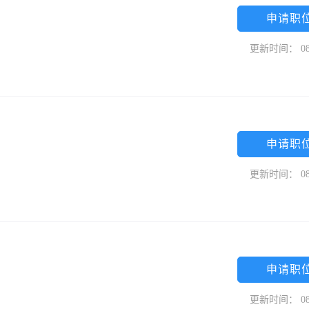
申请职
更新时间： 08
申请职
更新时间： 08
申请职
更新时间： 08