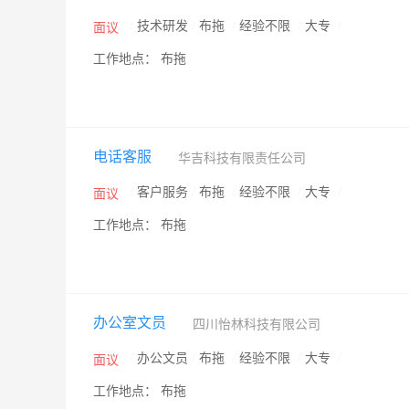
/
技术研发
/
布拖
/
经验不限
/
大专
/
面议
工作地点： 布拖
电话客服
华吉科技有限责任公司
/
客户服务
/
布拖
/
经验不限
/
大专
/
面议
工作地点： 布拖
办公室文员
四川怡林科技有限公司
/
办公文员
/
布拖
/
经验不限
/
大专
/
面议
工作地点： 布拖