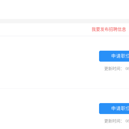
我要发布招聘信息
申请职
更新时间： 08
申请职
更新时间： 08