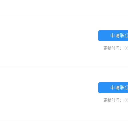
申请职
更新时间： 08
申请职
更新时间： 08