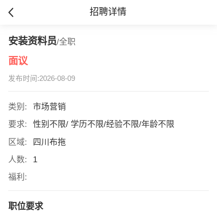
招聘详情
安装资料员
/全职
面议
发布时间:2026-08-09
类别:
市场营销
要求:
性别不限/ 学历不限/经验不限/年龄不限
区域:
四川布拖
人数:
1
福利:
职位要求