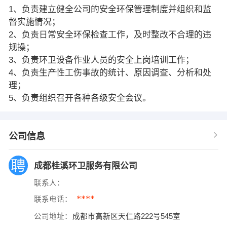
1、负责建立健全公司的安全环保管理制度并组织和监
督实施情况；
2、负责日常安全环保检查工作，及时整改不合理的违
规操；
3、负责环卫设备作业人员的安全上岗培训工作；
4、负责生产性工伤事故的统计、原因调查、分析和处
理；
5、负责组织召开各种各级安全会议。
公司信息
成都桂溪环卫服务有限公司
联系人：
****
联系电话：
公司地址：
成都市高新区天仁路222号545室