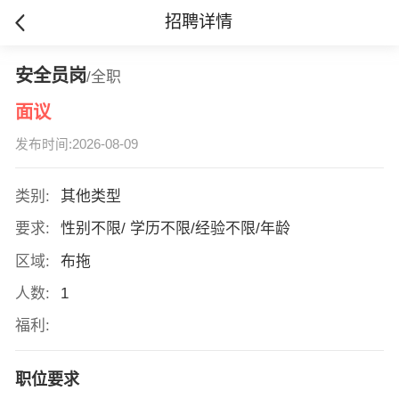
招聘详情
安全员岗
/全职
面议
发布时间:2026-08-09
类别:
其他类型
要求:
性别不限/ 学历不限/经验不限/年龄
区域:
布拖
人数:
1
福利:
职位要求