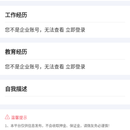
工作经历
您不是企业账号，无法查看
立即登录
教育经历
您不是企业账号，无法查看
立即登录
自我描述
温馨提示
1、本平台仅供信息发布，不会收取押金、保证金，请微友务必谨慎！