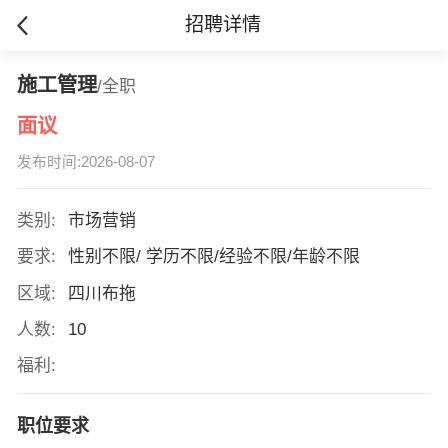
招聘详情
施工管理
/全职
面议
发布时间:2026-08-07
类别:
市场营销
要求:
性别不限/ 学历不限/经验不限/年龄不限
区域:
四川布拖
人数:
10
福利:
职位要求