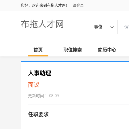
您好，欢迎来到布拖人才网！
请登录
布拖人才网
职位
首页
职位搜索
简历中心
人事助理
面议
更新时间： 08-09
任职要求