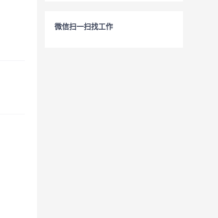
微信扫一扫找工作