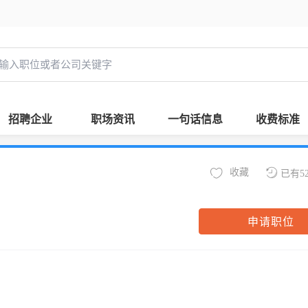
招聘企业
职场资讯
一句话信息
收费标准
收藏
已有5
申请职位