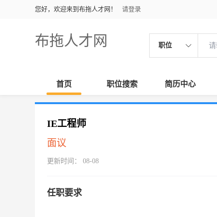
您好，欢迎来到布拖人才网！
请登录
布拖人才网
职位
首页
职位搜索
简历中心
IE工程师
面议
更新时间： 08-08
任职要求