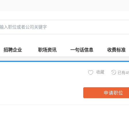
招聘企业
职场资讯
一句话信息
收费标准
收藏
已有4
申请职位