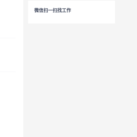
微信扫一扫找工作