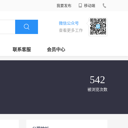
我要发布
移动端
微信公众号
查看更多工作
联系客服
会员中心
542
被浏览次数