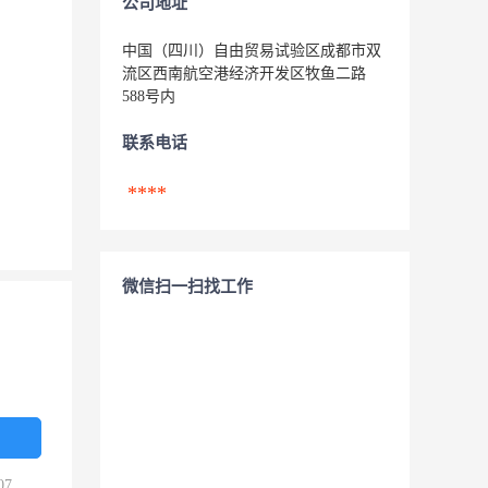
公司地址
中国（四川）自由贸易试验区成都市双
流区西南航空港经济开发区牧鱼二路
588号内
联系电话
****
微信扫一扫找工作
07