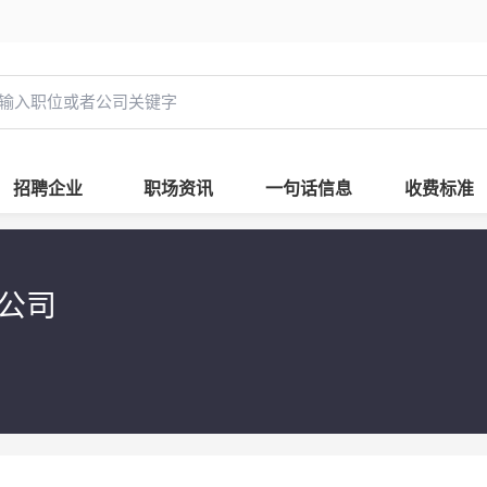
招聘企业
职场资讯
一句话信息
收费标准
限公司